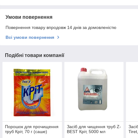
Умови повернення
Повернення товару впродовж 14 днів за домовленістю
Всі умови повернення
Подібні товари компанії
Порошок для прочищення
Засіб для чищення труб Z-
Засі
труб Кріт, 70 г (саше)
BEST Кріт, 5000 мл
Tire