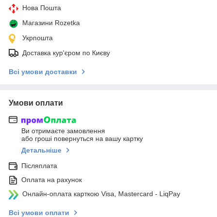
Нова Пошта
Магазини Rozetka
Укрпошта
Доставка кур'єром по Києву
Всі умови доставки
Умови оплати
Ви отримаєте замовлення
або гроші повернуться на вашу картку
Детальніше
Післяплата
Оплата на рахунок
Онлайн-оплата карткою Visa, Mastercard - LiqPay
Всі умови оплати