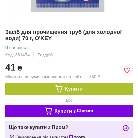
Засіб для прочищення труб (для холодної
води) 70 г, O'KEY
В наявності
Код: 381474
Роздріб
41
₴
Мінімальна сума замовлення на сайті — 150 ₴
Купити
або
Купити з
Що таке купити з Пром?
Замовлення під захистом