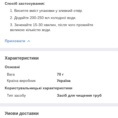
Спосіб застосування:
Висипте вміст упаковки у зливний отвір.
Додайте 200-250 мл холодної води.
Зачекайте 15-30 хвилин, після чого промийте
великою кількістю води.
Приховати
Характеристики
Основні
Вага
70 г
Країна виробник
Україна
Користувальницькі характеристики
Тип засобу
Засіб для чищення труб
Умови доставки