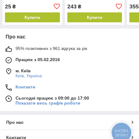
25
243
355
₴
₴
Купити
Купити
Про нас
95% позитивних з 961 відгука за рік
Працює з 05.02.2016
м. Київ
Київ, Україна
Контакти
Сьогодні працює з 09:00 до 17:00
Показати весь графік роботи
Про нас
КНОПКА
ЗВ'ЯЗКУ
Контакти