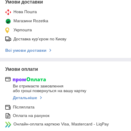
Умови доставки
Нова Пошта
Магазини Rozetka
Укрпошта
Доставка кур'єром по Києву
Всі умови доставки
Умови оплати
Ви отримаєте замовлення
або гроші повернуться на вашу картку
Детальніше
Післяплата
Оплата на рахунок
Онлайн-оплата карткою Visa, Mastercard - LiqPay