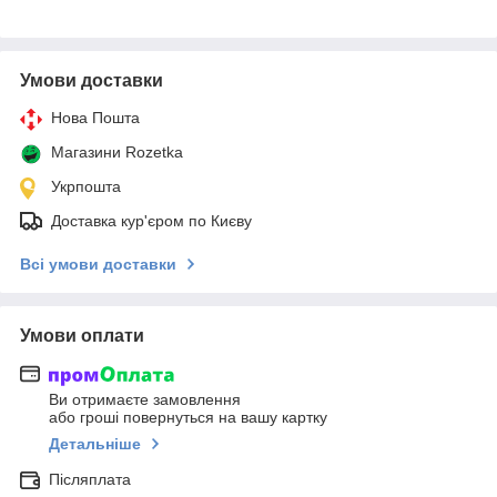
Умови доставки
Нова Пошта
Магазини Rozetka
Укрпошта
Доставка кур'єром по Києву
Всі умови доставки
Умови оплати
Ви отримаєте замовлення
або гроші повернуться на вашу картку
Детальніше
Післяплата