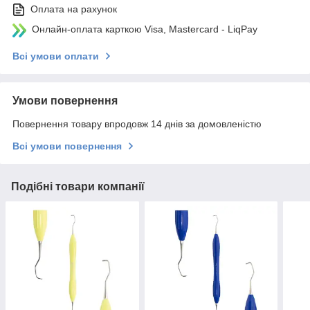
Оплата на рахунок
Онлайн-оплата карткою Visa, Mastercard - LiqPay
Всі умови оплати
Умови повернення
Повернення товару впродовж 14 днів за домовленістю
Всі умови повернення
Подібні товари компанії