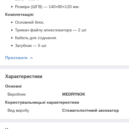
Розміри (ШГВ) — 140×80×120 мм.
Комплеткація:
Основний блок.
Тримач файлу апекслокатора — 2 шт.
Кабель для з’єднання.
Загубник — 5 шт.
Приховати
Характеристики
Основні
Виробник
MEDRYNOK
Користувальницькі характеристики
Вид виробу
Стоматологічний аксекатор