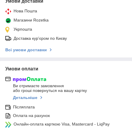
Умови доставки
Нова Пошта
Магазини Rozetka
Укрпошта
Доставка кур'єром по Києву
Всі умови доставки
Умови оплати
Ви отримаєте замовлення
або гроші повернуться на вашу картку
Детальніше
Післяплата
Оплата на рахунок
Онлайн-оплата карткою Visa, Mastercard - LiqPay