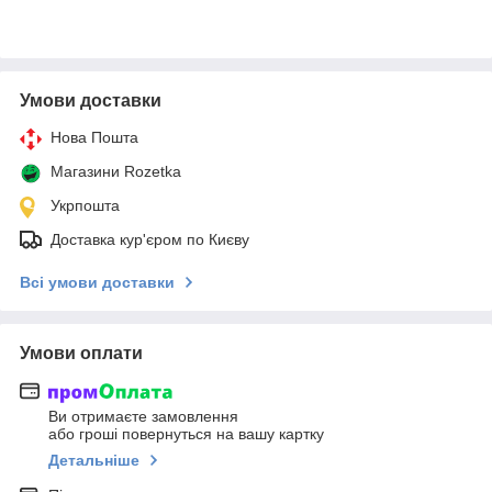
Умови доставки
Нова Пошта
Магазини Rozetka
Укрпошта
Доставка кур'єром по Києву
Всі умови доставки
Умови оплати
Ви отримаєте замовлення
або гроші повернуться на вашу картку
Детальніше