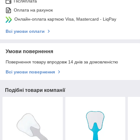
Післяплата
Оплата на рахунок
Онлайн-оплата карткою Visa, Mastercard - LiqPay
Всі умови оплати
Умови повернення
Повернення товару впродовж 14 днів за домовленістю
Всі умови повернення
Подібні товари компанії