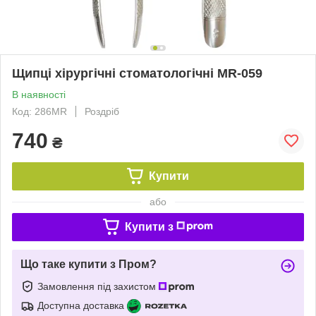
Щипці хірургічні стоматологічні MR-059
В наявності
Код: 286MR
Роздріб
740
₴
Купити
або
Купити з
Що таке купити з Пром?
Замовлення під захистом
Доступна доставка