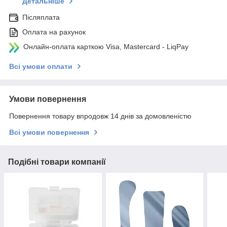
Детальніше
Післяплата
Оплата на рахунок
Онлайн-оплата карткою Visa, Mastercard - LiqPay
Всі умови оплати
Умови повернення
Повернення товару впродовж 14 днів за домовленістю
Всі умови повернення
Подібні товари компанії