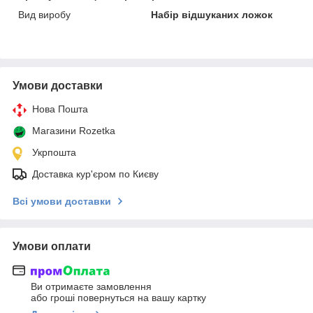
Вид виробу
Набір відшуканих ложок
Умови доставки
Нова Пошта
Магазини Rozetka
Укрпошта
Доставка кур'єром по Києву
Всі умови доставки
Умови оплати
Ви отримаєте замовлення
або гроші повернуться на вашу картку