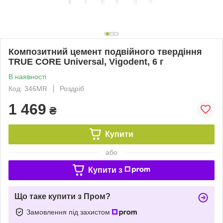
Композитний цемент подвійного твердіння
TRUE CORE Universal, Vigodent, 6 г
В наявності
Код: 346MR
Роздріб
1 469
₴
Купити
або
Купити з
Що таке купити з Пром?
Замовлення під захистом