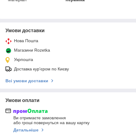
Умови доставки
Нова Пошта
Магазини Rozetka
Укрпошта
Доставка кур'єром по Києву
Всі умови доставки
Умови оплати
Ви отримаєте замовлення
або гроші повернуться на вашу картку
Детальніше