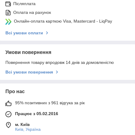
Післяплата
Оплата на рахунок
Онлайн-оплата карткою Visa, Mastercard - LiqPay
Всі умови оплати
Умови повернення
Повернення товару впродовж 14 днів за домовленістю
Всі умови повернення
Про нас
95% позитивних з 961 відгука за рік
Працює з 05.02.2016
м. Київ
Київ, Україна