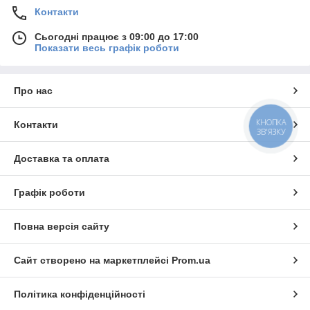
Контакти
Сьогодні працює з 09:00 до 17:00
Показати весь графік роботи
Про нас
КНОПКА
Контакти
ЗВ'ЯЗКУ
Доставка та оплата
Графік роботи
Повна версія сайту
Сайт створено на маркетплейсі
Prom.ua
Політика конфіденційності