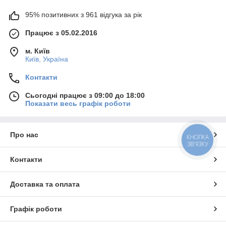
95% позитивних з 961 відгука за рік
Працює з 05.02.2016
м. Київ
Київ, Україна
Контакти
Сьогодні працює з 09:00 до 18:00
Показати весь графік роботи
Про нас
КНОПКА
ЗВ'ЯЗКУ
Контакти
Доставка та оплата
Графік роботи