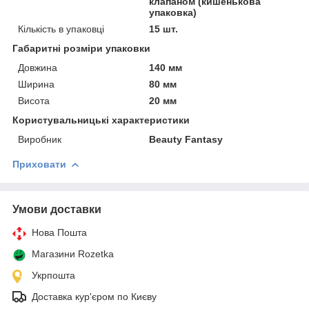
клапаном (кишенькова
упаковка)
Кількість в упаковці
15 шт.
Габаритні розміри упаковки
Довжина
140 мм
Ширина
80 мм
Висота
20 мм
Користувальницькі характеристики
Виробник
Beauty Fantasy
Приховати
Умови доставки
Нова Пошта
Магазини Rozetka
Укрпошта
Доставка кур'єром по Києву