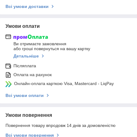
Всі умови доставки
Умови оплати
Ви отримаєте замовлення
або гроші повернуться на вашу картку
Детальніше
Післяплата
Оплата на рахунок
Онлайн-оплата карткою Visa, Mastercard - LiqPay
Всі умови оплати
Умови повернення
Повернення товару впродовж 14 днів за домовленістю
Всі умови повернення