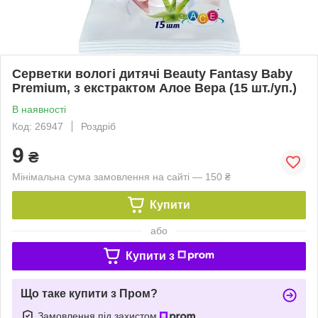
Серветки вологі дитячі Beauty Fantasy Baby
Premium, з екстрактом Алое Вера (15 шт./уп.)
В наявності
Код: 26947
Роздріб
9
₴
Мінімальна сума замовлення на сайті — 150 ₴
Купити
або
Купити з
Що таке купити з Пром?
Замовлення під захистом