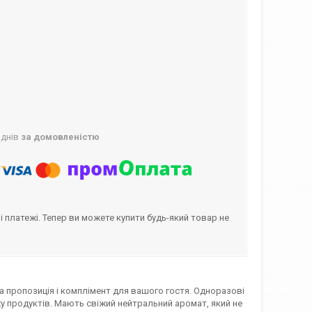
 днів
за домовленістю
і платежі. Тепер ви можете купити будь-який товар не
на пропозиція і комплімент для вашого гостя. Одноразові
ху продуктів. Мають свіжий нейтральний аромат, який не