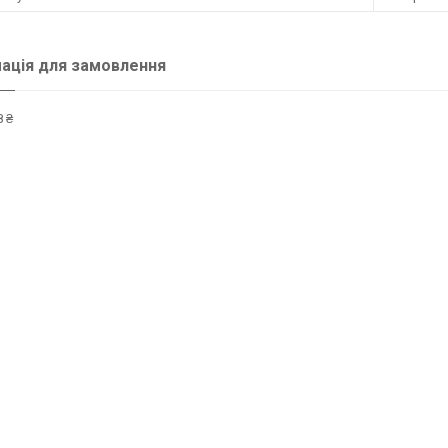
ація для замовлення
 ₴