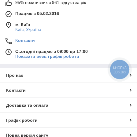
95% позитивних з 961 відгука за рік
Працює з 05.02.2016
м. Київ
Київ, Україна
Контакти
Сьогодні працює з 09:00 до 17:00
Показати весь графік роботи
КНОПКА
ЗВ'ЯЗКУ
Про нас
Контакти
Доставка та оплата
Графік роботи
Повна версія сайту