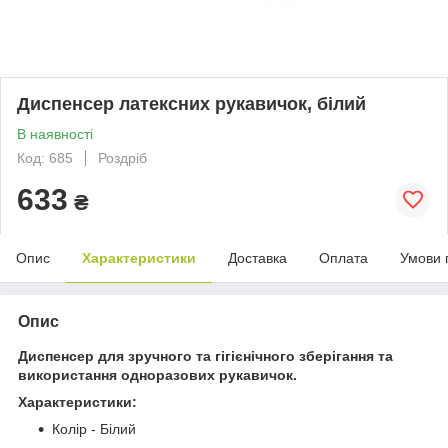
Диспенсер латексних рукавичок, білий
В наявності
Код: 685
Роздріб
633
₴
Опис
Характеристики
Доставка
Оплата
Умови 
Опис
Диспенсер для зручного та гігієнічного зберігання та
використання одноразових рукавичок.
Характеристики:
Колір - Білий