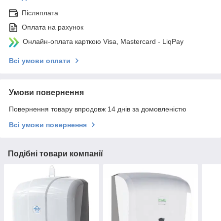
Післяплата
Оплата на рахунок
Онлайн-оплата карткою Visa, Mastercard - LiqPay
Всі умови оплати
Умови повернення
Повернення товару впродовж 14 днів за домовленістю
Всі умови повернення
Подібні товари компанії