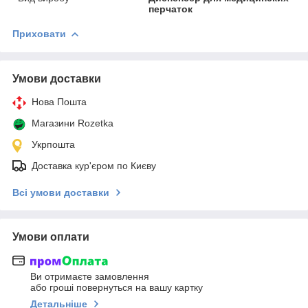
перчаток
Приховати
Умови доставки
Нова Пошта
Магазини Rozetka
Укрпошта
Доставка кур'єром по Києву
Всі умови доставки
Умови оплати
Ви отримаєте замовлення
або гроші повернуться на вашу картку
Детальніше