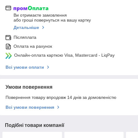
Ви отримаєте замовлення
або гроші повернуться на вашу картку
Детальніше
Післяплата
Оплата на рахунок
Онлайн-оплата карткою Visa, Mastercard - LiqPay
Всі умови оплати
Умови повернення
Повернення товару впродовж 14 днів за домовленістю
Всі умови повернення
Подібні товари компанії