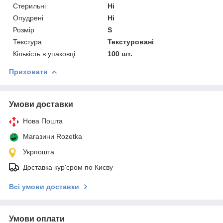
Стерильні
Ні
Опудрені
Ні
Розмір
S
Текстура
Текстуровані
Кількість в упаковці
100 шт.
Приховати
Умови доставки
Нова Пошта
Магазини Rozetka
Укрпошта
Доставка кур'єром по Києву
Всі умови доставки
Умови оплати