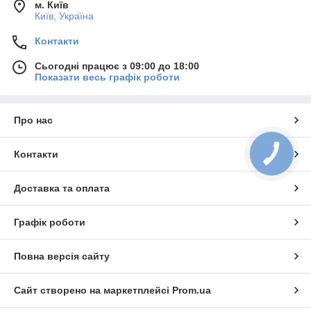
м. Київ
Київ, Україна
Контакти
Сьогодні працює з 09:00 до 18:00
Показати весь графік роботи
Про нас
Контакти
КНОПКА
ЗВ'ЯЗКУ
Доставка та оплата
Графік роботи
Повна версія сайту
Сайт створено на маркетплейсі
Prom.ua