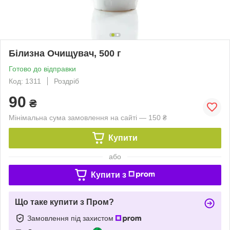
Білизна Очищувач, 500 г
Готово до відправки
Код: 1311
Роздріб
90
₴
Мінімальна сума замовлення на сайті — 150 ₴
Купити
або
Купити з
Що таке купити з Пром?
Замовлення під захистом