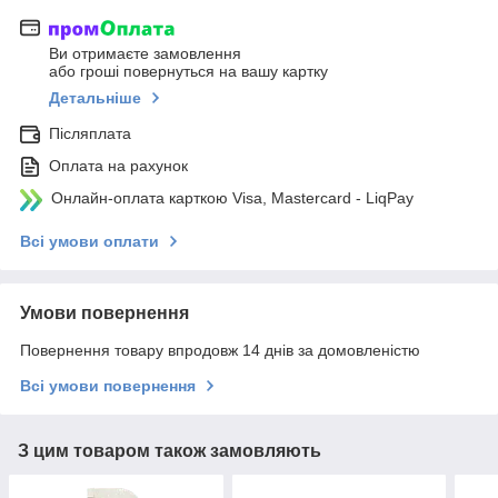
Ви отримаєте замовлення
або гроші повернуться на вашу картку
Детальніше
Післяплата
Оплата на рахунок
Онлайн-оплата карткою Visa, Mastercard - LiqPay
Всі умови оплати
Умови повернення
Повернення товару впродовж 14 днів за домовленістю
Всі умови повернення
З цим товаром також замовляють