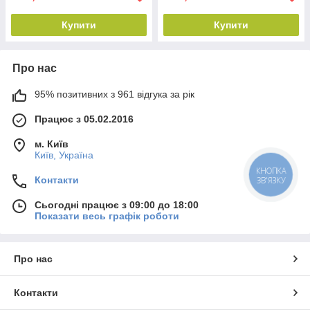
Купити
Купити
Про нас
95% позитивних з 961 відгука за рік
Працює з 05.02.2016
м. Київ
Київ, Україна
КНОПКА
ЗВ'ЯЗКУ
Контакти
Сьогодні працює з 09:00 до 18:00
Показати весь графік роботи
Про нас
Контакти