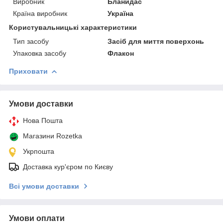
Виробник
Бланидас
Країна виробник
Україна
Користувальницькі характеристики
Тип засобу
Засіб для миття поверхонь
Упаковка засобу
Флакон
Приховати
Умови доставки
Нова Пошта
Магазини Rozetka
Укрпошта
Доставка кур'єром по Києву
Всі умови доставки
Умови оплати