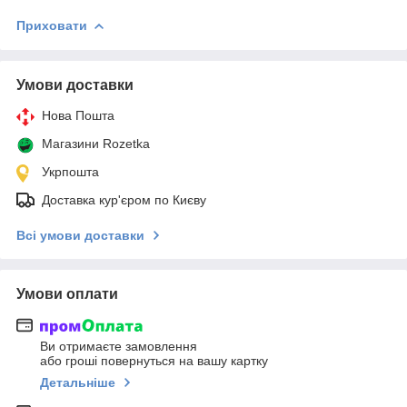
Приховати
Умови доставки
Нова Пошта
Магазини Rozetka
Укрпошта
Доставка кур'єром по Києву
Всі умови доставки
Умови оплати
Ви отримаєте замовлення
або гроші повернуться на вашу картку
Детальніше