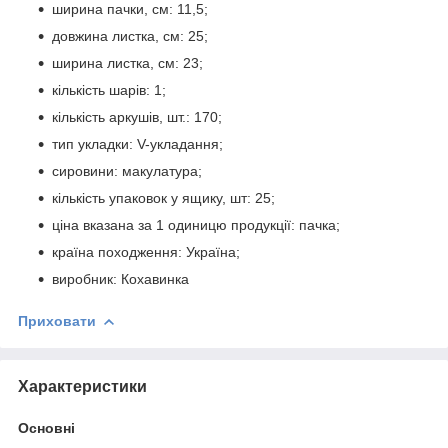
ширина пачки, см: 11,5;
довжина листка, см: 25;
ширина листка, см: 23;
кількість шарів: 1;
кількість аркушів, шт.: 170;
тип укладки: V-укладання;
сировини: макулатура;
кількість упаковок у ящику, шт: 25;
ціна вказана за 1 одиницю продукції: пачка;
країна походження: Україна;
виробник: Кохавинка
Приховати
Характеристики
Основні