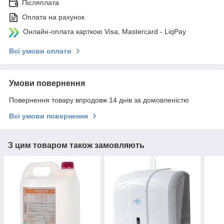
Післяплата
Оплата на рахунок
Онлайн-оплата карткою Visa, Mastercard - LiqPay
Всі умови оплати
Умови повернення
Повернення товару впродовж 14 днів за домовленістю
Всі умови повернення
З цим товаром також замовляють