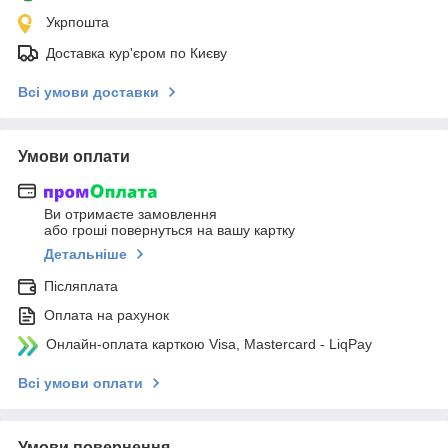
Укрпошта
Доставка кур'єром по Києву
Всі умови доставки
Умови оплати
Ви отримаєте замовлення
або гроші повернуться на вашу картку
Детальніше
Післяплата
Оплата на рахунок
Онлайн-оплата карткою Visa, Mastercard - LiqPay
Всі умови оплати
Умови повернення