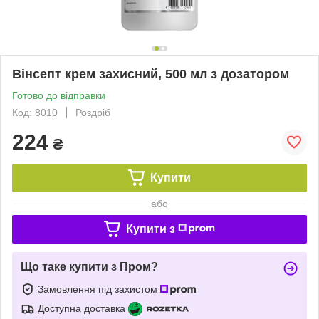
Вінсепт крем захисний, 500 мл з дозатором
Готово до відправки
Код: 8010
Роздріб
224
₴
Купити
або
Купити з
Що таке купити з Пром?
Замовлення під захистом
Доступна доставка