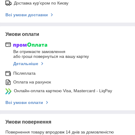
Доставка кур'єром по Києву
Всі умови доставки
Умови оплати
Ви отримаєте замовлення
або гроші повернуться на вашу картку
Детальніше
Післяплата
Оплата на рахунок
Онлайн-оплата карткою Visa, Mastercard - LiqPay
Всі умови оплати
Умови повернення
Повернення товару впродовж 14 днів за домовленістю