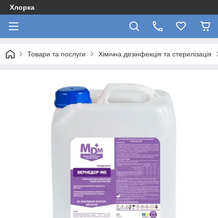
Хлорка
Товари та послуги
Хімічна дезінфекція та стерилізація