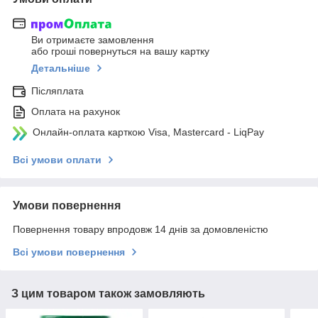
Ви отримаєте замовлення
або гроші повернуться на вашу картку
Детальніше
Післяплата
Оплата на рахунок
Онлайн-оплата карткою Visa, Mastercard - LiqPay
Всі умови оплати
Умови повернення
Повернення товару впродовж 14 днів за домовленістю
Всі умови повернення
З цим товаром також замовляють