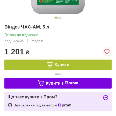
Віндез ЧАС-АМ, 5 л
Готово до відправки
Код: 2245/5
Роздріб
1 201
₴
Купити
або
Купити з
Що таке купити з Пром?
Замовлення під захистом